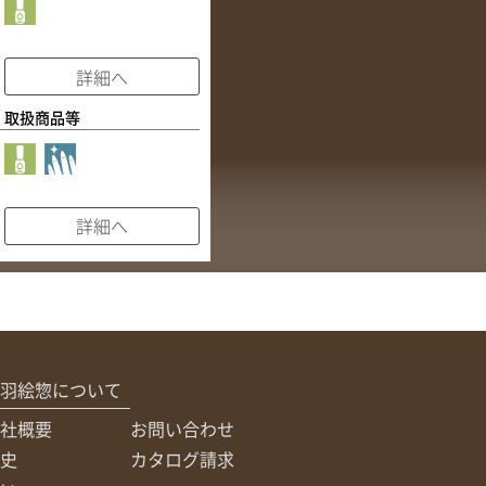
詳細へ
取扱商品等
詳細へ
羽絵惣について
社概要
お問い合わせ
史
カタログ請求