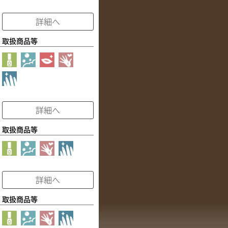
詳細へ
取扱商品等
詳細へ
取扱商品等
詳細へ
取扱商品等