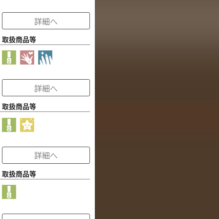
詳細へ
取扱商品等
詳細へ
取扱商品等
詳細へ
取扱商品等