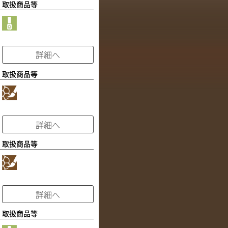
取扱商品等
詳細へ
取扱商品等
詳細へ
取扱商品等
詳細へ
取扱商品等