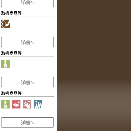
詳細へ
取扱商品等
詳細へ
取扱商品等
詳細へ
取扱商品等
詳細へ