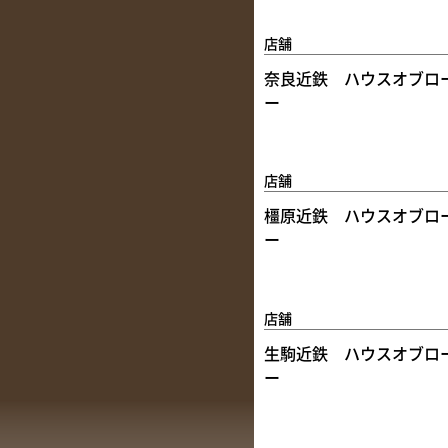
店舗
奈良近鉄 ハウスオブロ
ー
店舗
橿原近鉄 ハウスオブロ
ー
店舗
生駒近鉄 ハウスオブロ
ー