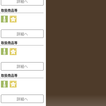
詳細へ
取扱商品等
詳細へ
取扱商品等
詳細へ
取扱商品等
詳細へ