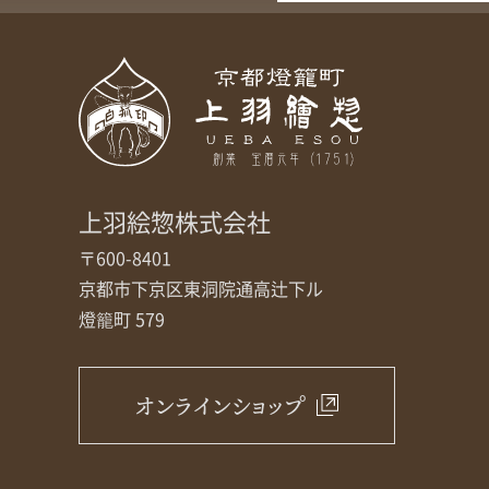
上羽絵惣株式会社
〒600-8401
京都市下京区東洞院通高辻下ル
燈籠町 579
オンラインショップ