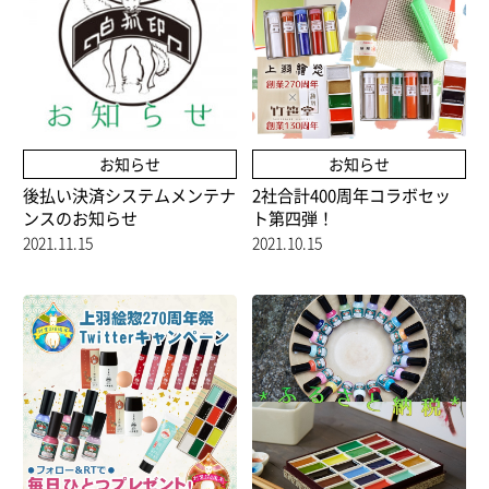
お知らせ
お知らせ
後払い決済システムメンテナ
2社合計400周年コラボセッ
ンスのお知らせ
ト第四弾！
2021.11.15
2021.10.15