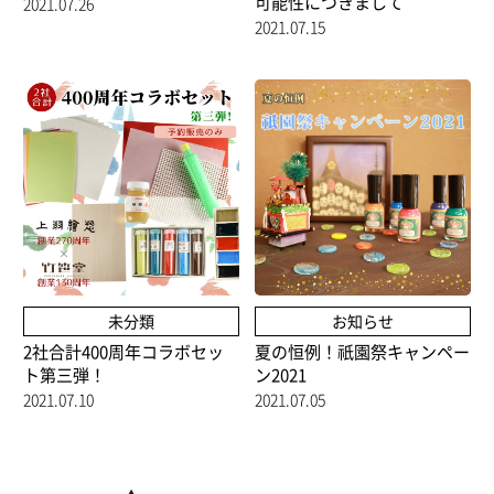
可能性につきまして
2021.07.26
2021.07.15
未分類
お知らせ
2社合計400周年コラボセッ
夏の恒例！祇園祭キャンペー
ト第三弾！
ン2021
2021.07.10
2021.07.05