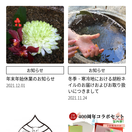
お知らせ
お知らせ
年末年始休業のお知らせ
冬季・寒冷地における胡粉ネ
イルのお届けおよびお取り扱
2021.12.01
いにつきまして
2021.11.24