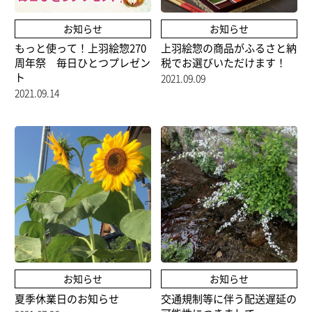
お知らせ
お知らせ
もっと使って！上羽絵惣270
上羽絵惣の商品がふるさと納
周年祭 毎日ひとつプレゼン
税でお選びいただけます！
ト
2021.09.09
2021.09.14
お知らせ
お知らせ
夏季休業日のお知らせ
交通規制等に伴う配送遅延の