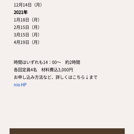
12月14日（月）
2021年
1月18日（月）
2月15日（月）
3月15日（月）
4月19日（月）
時間はいずれも14：00～ 約2時間
各回定員4名 材料費込3,000円
お申し込み方法など、詳しくはこちら↓まで
nio HP