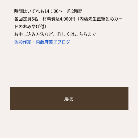
時間はいずれも14：00～ 約2時間
各回定員6名 材料費込4,000円（内藤先生直筆色彩カー
ドのおみやげ付）
お申し込み方法など、詳しくはこちらまで
色彩作家・内藤麻美子ブログ
戻る