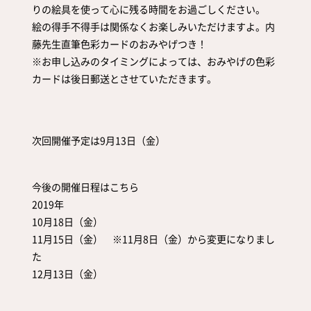
りの絵具を使って心に残る時間をお過ごしください。
絵の得手不得手は関係なくお楽しみいただけますよ。内
藤先生直筆色彩カードのおみやげつき！
※お申し込みのタイミングによっては、おみやげの色彩
カードは後日郵送とさせていただきます。
次回開催予定は9月13日（金）
今後の開催日程はこちら
2019年
10月18日（金）
11月15日（金） ※11月8日（金）から変更になりまし
た
12月13日（金）