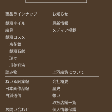
商品ラインナップ
お知らせ
胡粉ネイル
最新情報
絵具
メディア掲載
胡粉コスメ
京花舞
胡粉石鹸
瑞々
爪美容液
読み物
上羽絵惣について
ねいる図案帖
会社概要
日本画作品帖
歴史
白狐通信
想い
取扱店舗一覧
お問い合わせ
個人情報保護