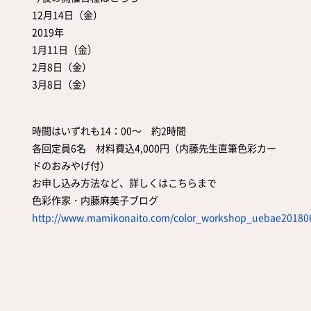
12月14日（金）
2019年
1月11日（金）
2月8日（金）
3月8日（金）
時間はいずれも14：00～ 約2時間
各回定員6名 材料費込4,000円（内藤先生直筆色彩カー
ドのおみやげ付）
お申し込み方法など、詳しくはこちらまで
色彩作家・内藤麻美子ブログ
http://www.mamikonaito.com/color_workshop_uebae20180