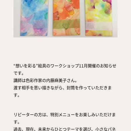
取扱店舗
サイト規約
サイトマップ
“想いを彩る”絵具のワークショップ11月開催のお知らせ
です。
講師は色彩作家の内藤麻美子さん。
渡す相手を思い描きながら、封筒を作っていただきま
す。
リピーターの方は、特別メニューをお楽しみいただけま
す。
過去、現在、未来からひとつテーマを選び、小さなパネ