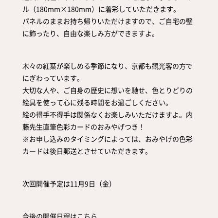
ル（180mm×180mm）に着彩していただきます。
パネルのままお持ち帰りいただけますので、ご自宅の壁
に飾ったり、自由な楽しみ方ができますよ。
木々の紅葉が楽しめる季節になり、京都も観光客の方で
にぎわっています。
大切な人や、ご自身の歴史に想いを馳せ、色とりどりの
絵具を使って心に残る時間をお過ごしください。
絵の得手不得手は関係なくお楽しみいただけますよ。内
藤先生直筆色彩カードのおみやげつき！
※お申し込みのタイミングによっては、おみやげの色彩
カードは後日郵送とさせていただきます。
次回開催予定は11月9日（金）
今後の開催日程はこちら