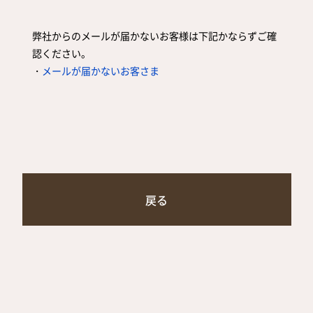
弊社からのメールが届かないお客様は下記かならずご確
認ください。
・
メールが届かないお客さま
戻る