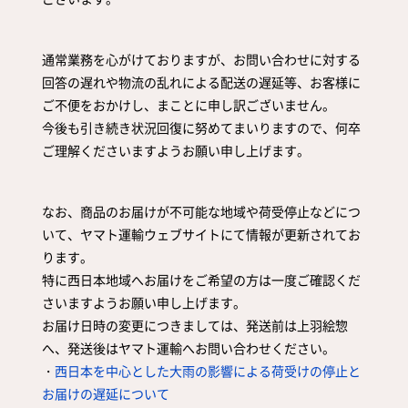
取扱店舗
サイト規約
サイトマップ
通常業務を心がけておりますが、お問い合わせに対する
回答の遅れや物流の乱れによる配送の遅延等、お客様に
ご不便をおかけし、まことに申し訳ございません。
今後も引き続き状況回復に努めてまいりますので、何卒
ご理解くださいますようお願い申し上げます。
なお、商品のお届けが不可能な地域や荷受停止などにつ
いて、ヤマト運輸ウェブサイトにて情報が更新されてお
ります。
特に西日本地域へお届けをご希望の方は一度ご確認くだ
さいますようお願い申し上げます。
お届け日時の変更につきましては、発送前は上羽絵惣
へ、発送後はヤマト運輸へお問い合わせください。
・
西日本を中心とした大雨の影響による荷受けの停止と
お届けの遅延について