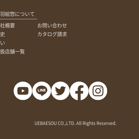
羽絵惣について
社概要
お問い合わせ
史
カタログ請求
い
扱店舗一覧
UEBAESOU CO.,LTD. All Rights Reserved.