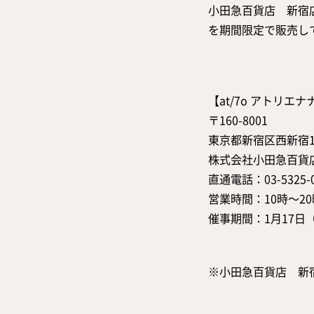
小田急百貨店 新宿店
を期間限定で販売し
【at/7o アトリエ
〒160-8001
東京都新宿区西新宿1-
株式会社小田急百貨
直通電話：03-5325-0
営業時間：10時～2
催事期間：1月17日
※小田急百貨店 新