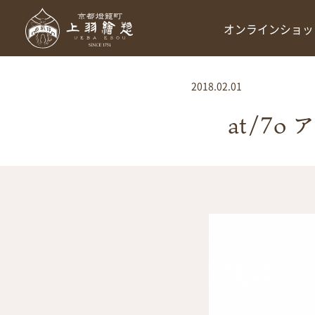
オンラインショッ
2018.02.01
at/7