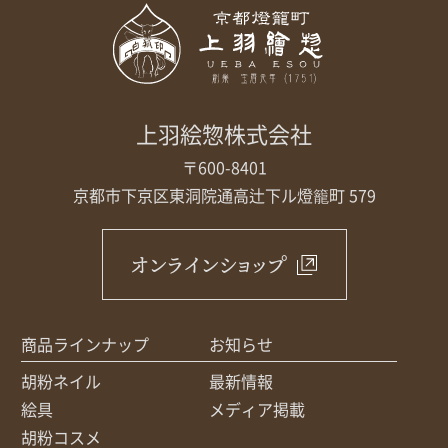
上羽絵惣株式会社
〒600-8401
京都市下京区東洞院通高辻下ル
燈籠町 579
オンラインショップ
商品ラインナップ
お知らせ
胡粉ネイル
最新情報
絵具
メディア掲載
胡粉コスメ