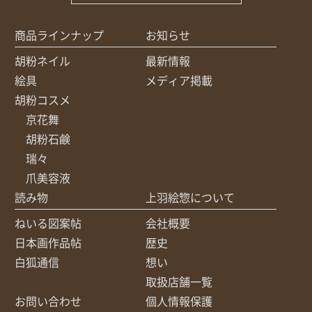
商品ラインナップ
お知らせ
胡粉ネイル
最新情報
絵具
メディア掲載
胡粉コスメ
京花舞
胡粉石鹸
瑞々
爪美容液
読み物
上羽絵惣について
ねいる図案帖
会社概要
日本画作品帖
歴史
白狐通信
想い
取扱店舗一覧
お問い合わせ
個人情報保護