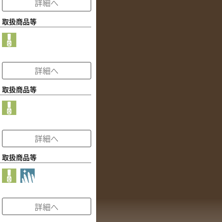
詳細へ
取扱商品等
詳細へ
取扱商品等
詳細へ
取扱商品等
詳細へ