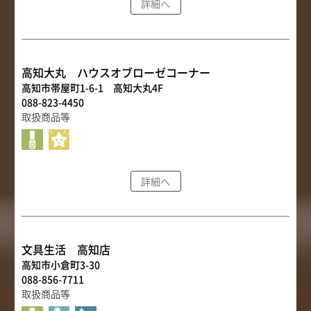
詳細へ
取扱店舗
サイト規約
サイトマップ
高知大丸 ハウスオブローゼコーナー
高知市帯屋町1-6-1 高知大丸4F
088-823-4450
取扱商品等
詳細へ
文具生活 高知店
高知市小倉町3-30
088-856-7711
取扱商品等