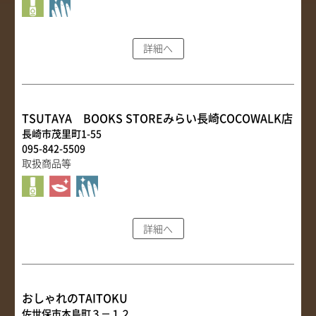
詳細へ
TSUTAYA BOOKS STOREみらい長崎COCOWALK店
長崎市茂里町1-55
095-842-5509
取扱商品等
詳細へ
おしゃれのTAITOKU
佐世保市本島町３－１２