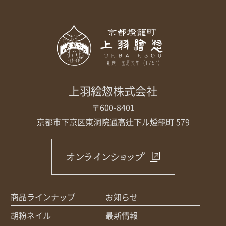
上羽絵惣株式会社
〒600-8401
京都市下京区東洞院通高辻下ル
燈籠町 579
オンラインショップ
商品ラインナップ
お知らせ
胡粉ネイル
最新情報