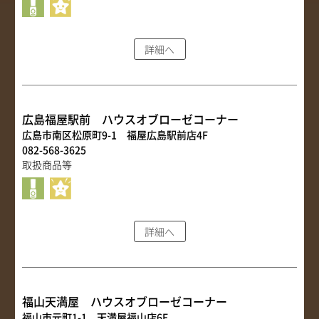
詳細へ
広島福屋駅前 ハウスオブローゼコーナー
広島市南区松原町9-1 福屋広島駅前店4F
082-568-3625
取扱商品等
詳細へ
福山天満屋 ハウスオブローゼコーナー
福山市元町1-1 天満屋福山店6F