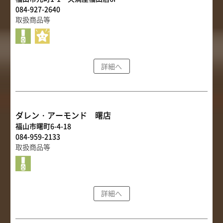
084-927-2640
取扱商品等
詳細へ
ダレン・アーモンド 曙店
福山市曙町6-4-18
084-959-2133
取扱商品等
詳細へ