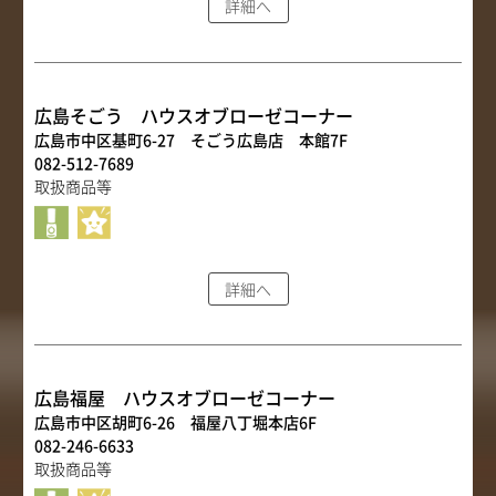
詳細へ
取扱店舗
サイト規約
サイトマップ
広島そごう ハウスオブローゼコーナー
広島市中区基町6-27 そごう広島店 本館7F
082-512-7689
取扱商品等
詳細へ
広島福屋 ハウスオブローゼコーナー
広島市中区胡町6-26 福屋八丁堀本店6F
082-246-6633
取扱商品等