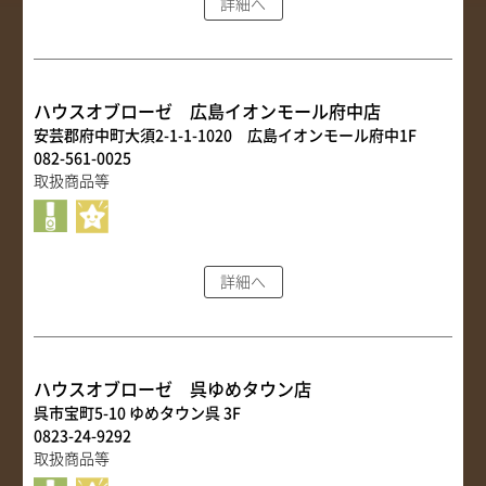
詳細へ
ハウスオブローゼ 広島イオンモール府中店
安芸郡府中町大須2-1-1-1020 広島イオンモール府中1F
082-561-0025
取扱商品等
詳細へ
ハウスオブローゼ 呉ゆめタウン店
呉市宝町5-10 ゆめタウン呉 3F
0823-24-9292
取扱商品等