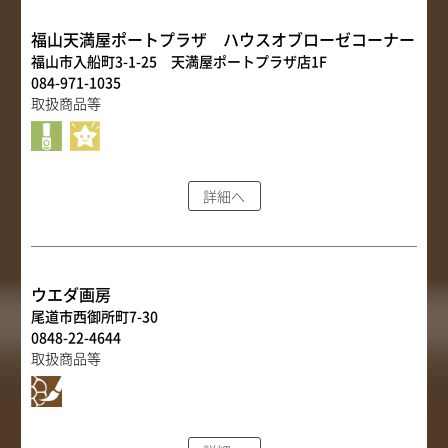
福山天満屋ポートプラザ ハウスオブローゼコーナー
福山市入船町3-1-25 天満屋ポートプラザ店1F
084-971-1035
取扱商品等
詳細へ
ウエダ画房
尾道市西御所町7-30
0848-22-4644
取扱商品等