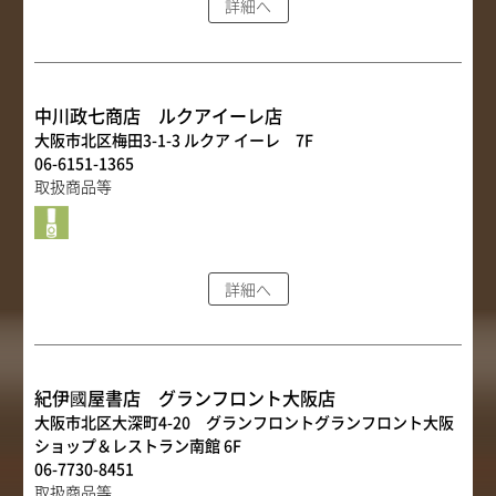
詳細へ
取扱店舗
サイト規約
サイトマップ
中川政七商店 ルクアイーレ店
大阪市北区梅田3-1-3 ルクア イーレ 7F
06-6151-1365
取扱商品等
詳細へ
紀伊國屋書店 グランフロント大阪店
大阪市北区大深町4-20 グランフロントグランフロント大阪
ショップ＆レストラン南館 6F
06-7730-8451
取扱商品等