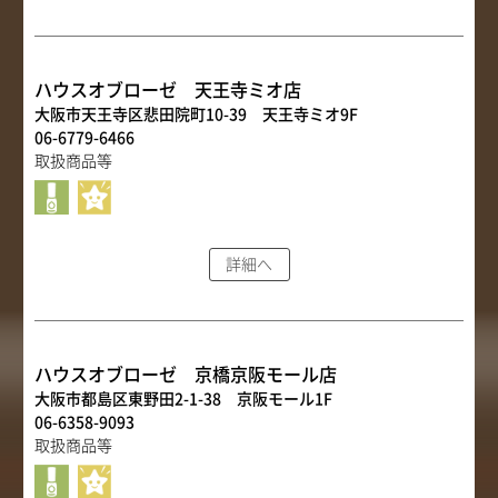
ハウスオブローゼ 天王寺ミオ店
大阪市天王寺区悲田院町10-39 天王寺ミオ9F
06-6779-6466
取扱商品等
詳細へ
ハウスオブローゼ 京橋京阪モール店
大阪市都島区東野田2-1-38 京阪モール1F
06-6358-9093
取扱商品等