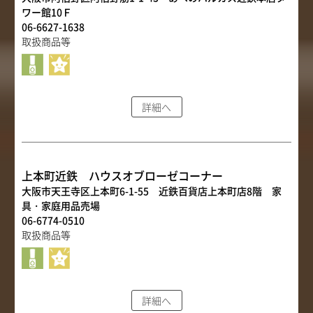
ワー館10Ｆ
06-6627-1638
取扱商品等
詳細へ
上本町近鉄 ハウスオブローゼコーナー
大阪市天王寺区上本町6-1-55 近鉄百貨店上本町店8階 家
具・家庭用品売場
06-6774-0510
取扱商品等
詳細へ