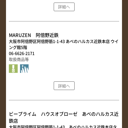
詳細へ
MARUZEN 阿倍野近鉄
大阪市阿倍野区阿倍野筋1-1-43 あべのハルカス近鉄本店 ウイ
ング館5階
06-6626-2171
取扱商品等
詳細へ
ビープライム ハウスオブローゼ あべのハルカス近
鉄店
大阪市阿倍野区阿倍野筋1-1-43 あべのハルカス近鉄本店タ