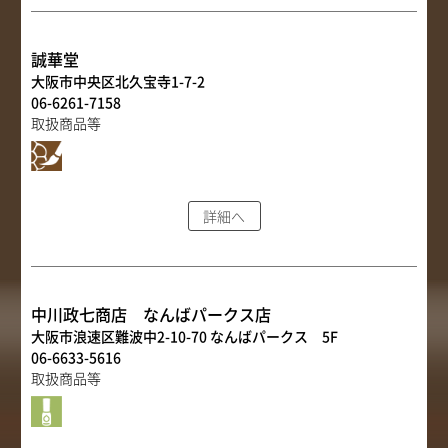
誠華堂
大阪市中央区北久宝寺1-7-2
06-6261-7158
取扱商品等
詳細へ
中川政七商店 なんばパークス店
大阪市浪速区難波中2-10-70 なんばパークス 5F
06-6633-5616
取扱商品等