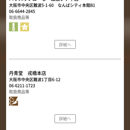
大阪市中央区難波5-1-60 なんばシティ本館B1
06-6644-2845
取扱商品等
詳細へ
丹青堂 戎橋本店
大阪市中央区難波1丁目6-12
06-6211-1723
取扱商品等
詳細へ