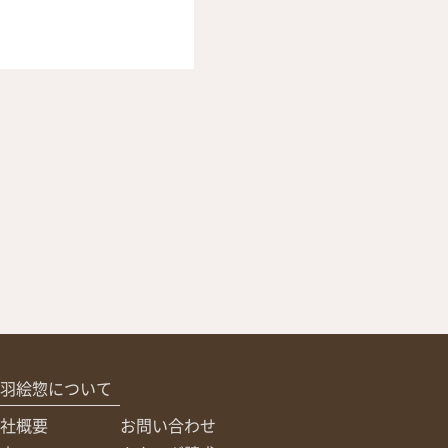
羽絵惣について
社概要
お問い合わせ