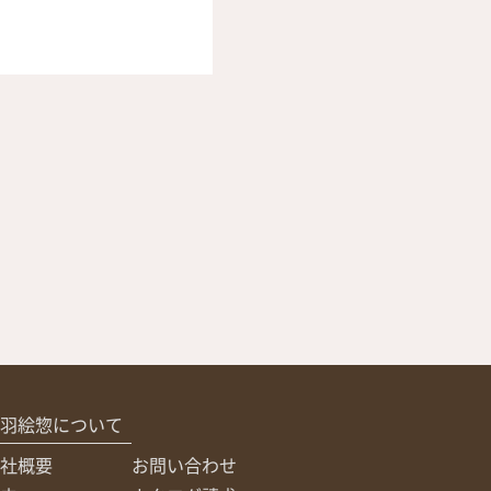
羽絵惣について
社概要
お問い合わせ