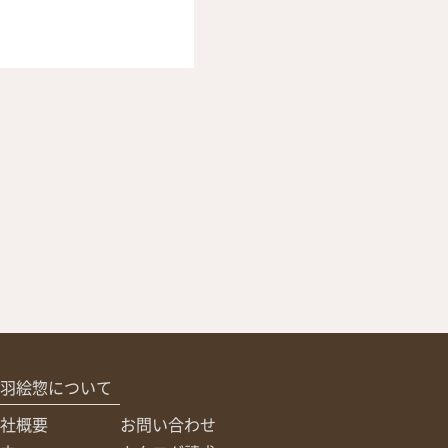
羽絵惣について
社概要
お問い合わせ