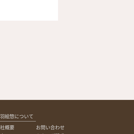
羽絵惣について
社概要
お問い合わせ