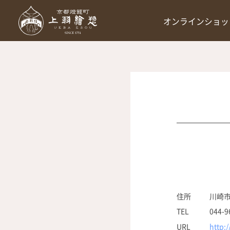
オンラインショッ
住所
川崎市
TEL
044-9
URL
http: