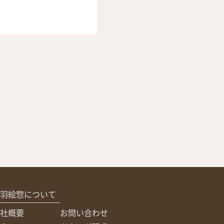
羽絵惣について
社概要
お問い合わせ