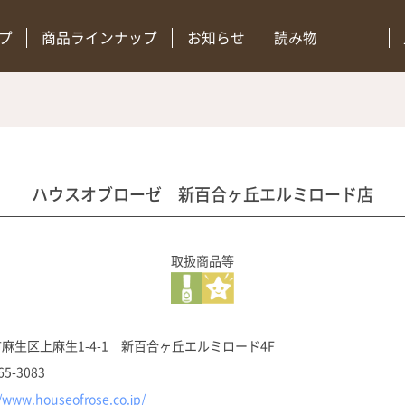
プ
商品ラインナップ
お知らせ
読み物
ハウスオブローゼ 新百合ヶ丘エルミロード店
取扱商品等
麻生区上麻生1-4-1 新百合ヶ丘エルミロード4F
65-3083
//www.houseofrose.co.jp/