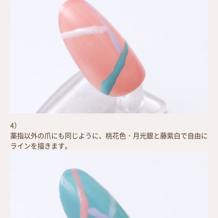
4）
薬指以外の爪にも同じように、桃花色・月光銀と藤紫白で自由に
ラインを描きます。