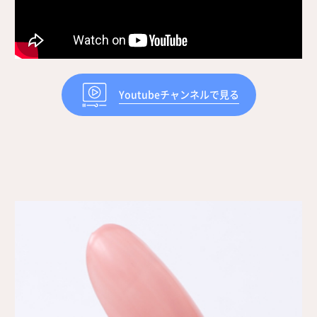
Youtubeチャンネルで見る