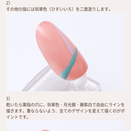
2）
その他の指には翡翠色（ひすいいろ）を二度塗りします。
3）
乾いたら薬指の爪に、翡翠色・月光銀・藤紫白で自由にラインを
描きます。重ならないよう、全てのデザインを変えて描くのがポ
イントです。