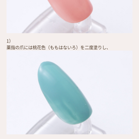
1）
薬指の爪には桃花色（ももはないろ）を二度塗りし、