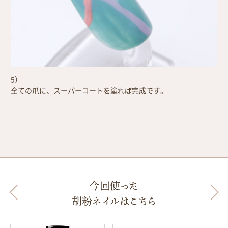
5）
全ての爪に、スーパーコートを塗れば完成です。
今回使った
胡粉ネイルはこちら