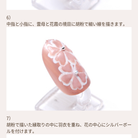
6）
中指と小指に、雲母と花霞の境目に胡粉で細い線を描きます。
7）
胡粉で描いた縁取りの中に羽衣を重ね、花の中心にシルバーボー
ルを付けます。