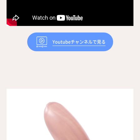
Youtubeチャンネルで見る