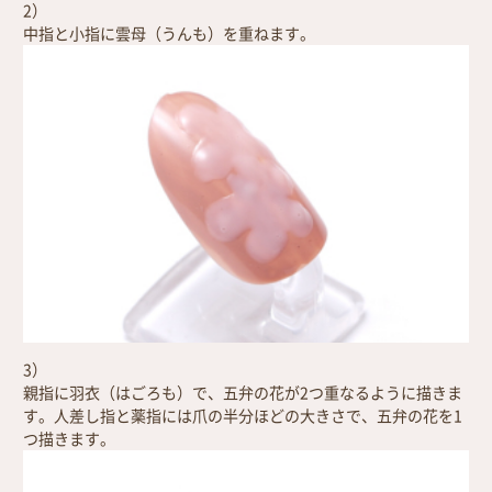
2）
中指と小指に雲母（うんも）を重ねます。
3）
親指に羽衣（はごろも）で、五弁の花が2つ重なるように描きま
す。人差し指と薬指には爪の半分ほどの大きさで、五弁の花を1
つ描きます。