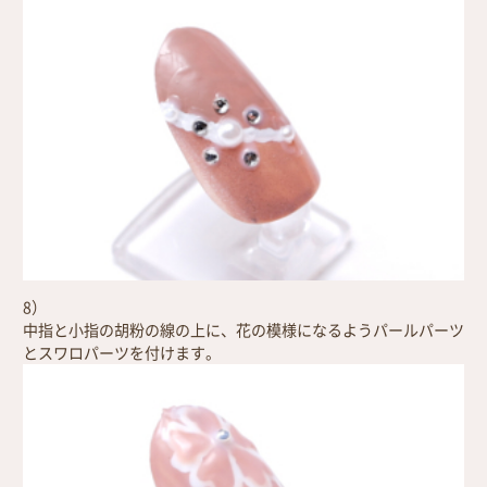
8）
中指と小指の胡粉の線の上に、花の模様になるようパールパーツ
とスワロパーツを付けます。