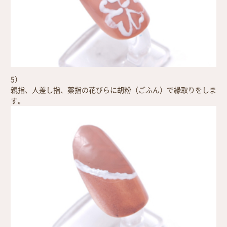
5）
親指、人差し指、薬指の花びらに胡粉（ごふん）で縁取りをしま
す。