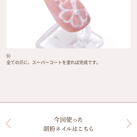
9）
全ての爪に、スーパーコートを塗れば完成です。
今回使った
胡粉ネイルはこちら