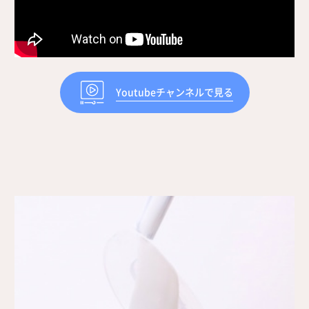
Youtubeチャンネルで見る