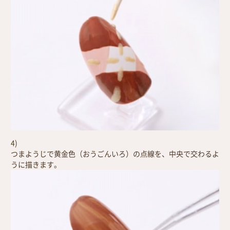
4)
つまようじで黄金色（おうごんいろ）の点線を、中央で交わるよ
うに描きます。