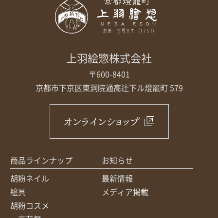
上羽絵惣株式会社
〒600-8401
京都市下京区東洞院通高辻下ル
燈籠町 579
オンラインショップ
商品ラインナップ
お知らせ
胡粉ネイル
最新情報
絵具
メディア掲載
胡粉コスメ