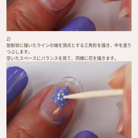
2)
放射状に描いたラインの端を頂点とする三角形を描き、中を塗り
つぶします。
空いたスペースにバランスを見て、同様に花を描きます。