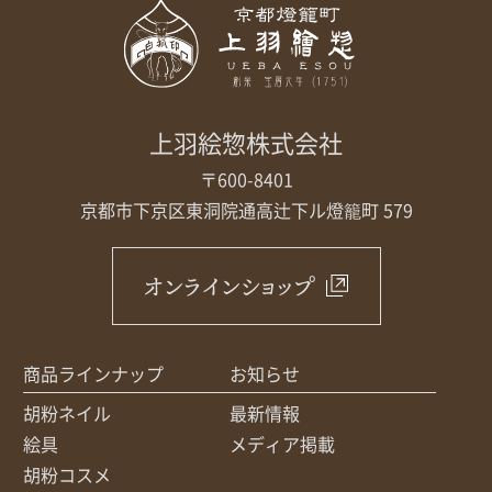
上羽絵惣株式会社
〒600-8401
京都市下京区東洞院通高辻下ル
燈籠町 579
オンラインショップ
商品ラインナップ
お知らせ
胡粉ネイル
最新情報
絵具
メディア掲載
胡粉コスメ