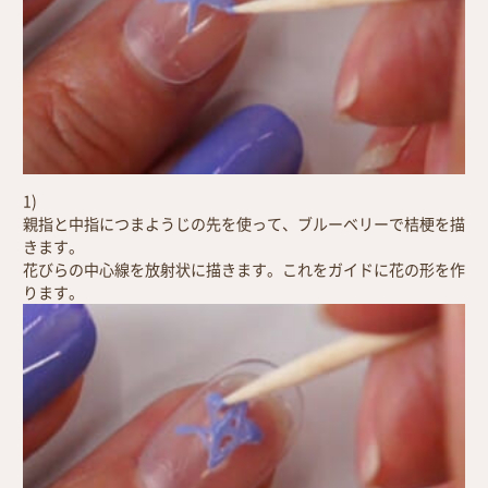
1)
親指と中指につまようじの先を使って、ブルーベリーで桔梗を描
きます。
花びらの中心線を放射状に描きます。これをガイドに花の形を作
ります。