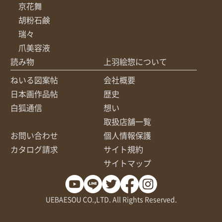
京花舞
胡粉石鹸
瑞々
爪美容液
読み物
上羽絵惣について
ねいる図案帖
会社概要
日本画作品帖
歴史
白狐通信
想い
取扱店舗一覧
お問い合わせ
個人情報保護
カタログ請求
サイト規約
サイトマップ
UEBAESOU CO.,LTD. All Rights Reserved.