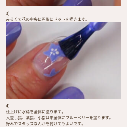
3)
みるくで花の中央に円形にドットを描きます。
4)
仕上げに水藤を全体に塗ります。
人差し指、薬指、小指は爪全体にブルーベリーを塗ります。
好みでスタッズなんかを付けてもよいです。