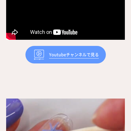
Youtubeチャンネルで見る