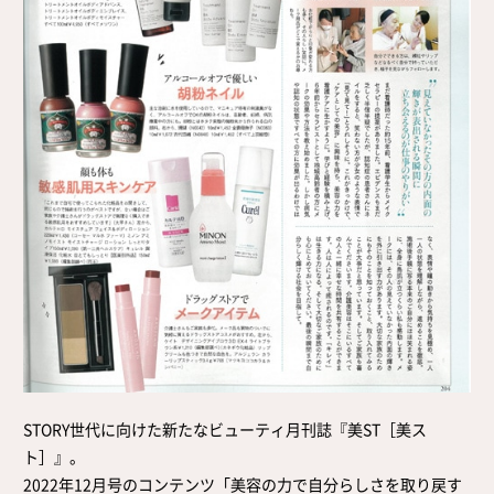
STORY世代に向けた新たなビューティ月刊誌『美ST［美ス
ト］』。
2022年12月号のコンテンツ「美容の力で自分らしさを取り戻す