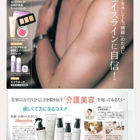
取扱店舗
サイト規約
サイトマップ