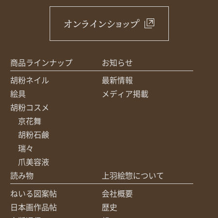
オンラインショップ
商品ラインナップ
お知らせ
胡粉ネイル
最新情報
絵具
メディア掲載
胡粉コスメ
京花舞
胡粉石鹸
瑞々
爪美容液
読み物
上羽絵惣について
ねいる図案帖
会社概要
日本画作品帖
歴史