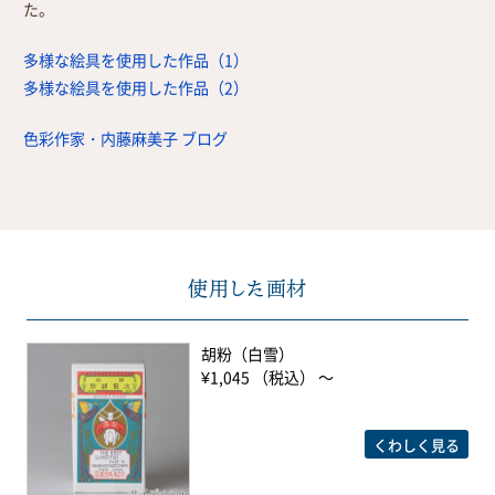
た。
多様な絵具を使用した作品（1）
多様な絵具を使用した作品（2）
色彩作家・内藤麻美子 ブログ
使用した画材
胡粉（白雪）
¥1,045 （税込） ～
くわしく見る