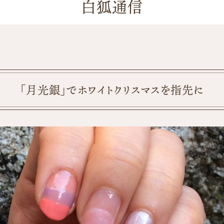
白狐通信
「月光銀」でホワイトクリスマスを指先に