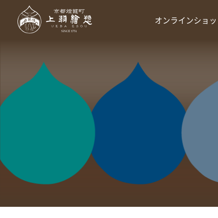
オンラインショッ