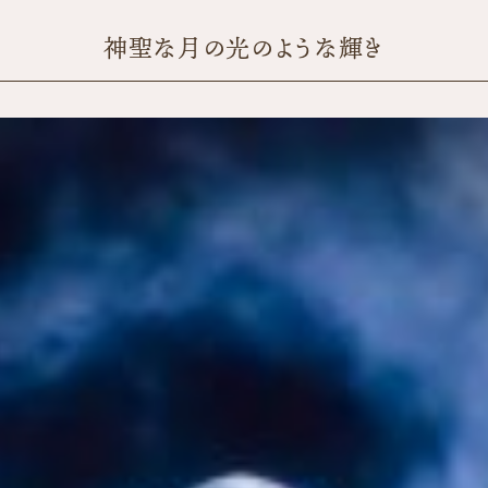
神聖な月の光のような輝き