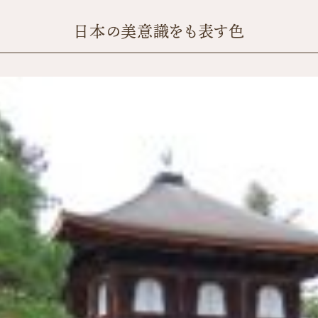
日本の美意識をも表す色