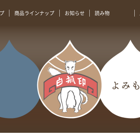
プ
商品ラインナップ
お知らせ
読み物