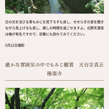
日の光を浴びる青もみじを見下ろすも良し、せせらぎの音を聞き
ながら見上げるも良し、癒しの時間を過ごせますよ。北野天満宮
は梅が有名ですので、初春にも訪れてみてください。
5月22日撮影
厳かな雰囲気の中でもみじ観賞 天台宗真正
極楽寺