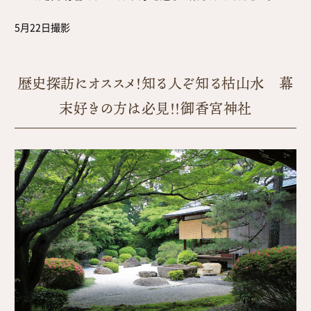
5月22日撮影
歴史探訪にオススメ！知る人ぞ知る枯山水 幕
末好きの方は必見！！御香宮神社