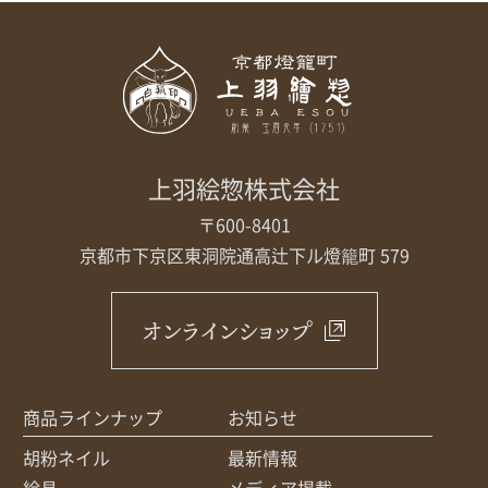
上羽絵惣株式会社
〒600-8401
京都市下京区東洞院通高辻下ル
燈籠町 579
オンラインショップ
商品ラインナップ
お知らせ
胡粉ネイル
最新情報
絵具
メディア掲載