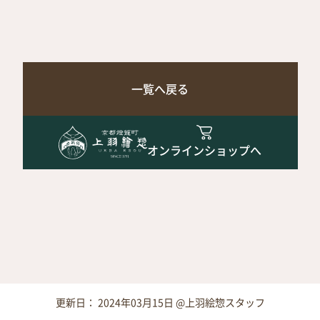
一覧へ戻る
オンラインショップへ
更新日： 2024年03月15日 @上羽絵惣スタッフ